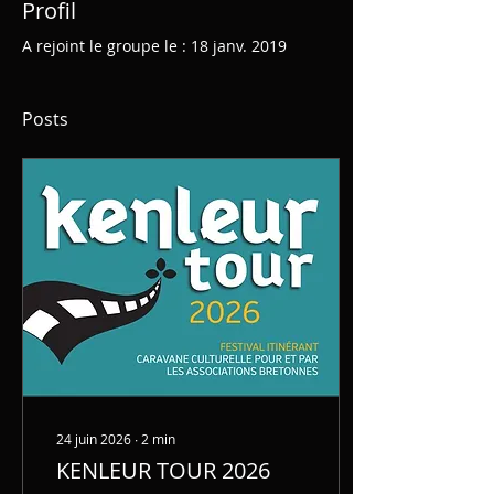
Profil
A rejoint le groupe le : 18 janv. 2019
Posts
24 juin 2026
∙
2
min
KENLEUR TOUR 2026